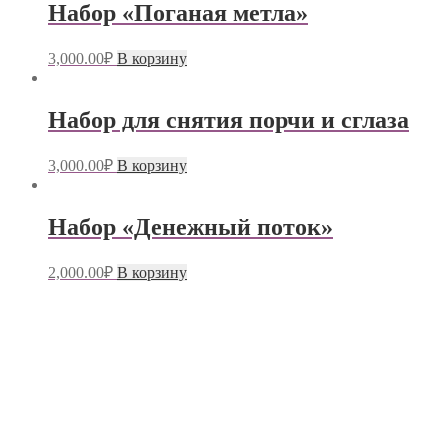
Набор «Поганая метла»
3,000.00
₽
В корзину
Набор для снятия порчи и сглаза
3,000.00
₽
В корзину
Набор «Денежный поток»
2,000.00
₽
В корзину