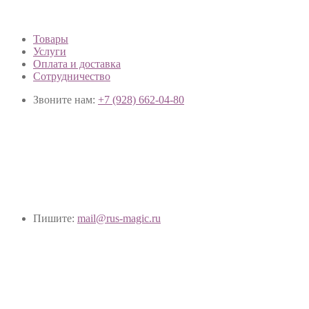
Товары
Услуги
Оплата и доставка
Сотрудничество
Звоните нам:
+7 (928) 662-04-80
Пишите:
mail@rus-magic.ru