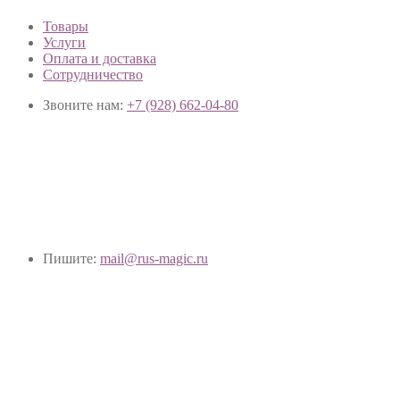
Товары
Услуги
Оплата и доставка
Сотрудничество
Звоните нам:
+7 (928) 662-04-80
Пишите:
mail@rus-magic.ru