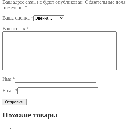
Ваш адрес email не будет опубликован.
Обязательные поля
помечены
*
Ваша оценка
*
Ваш отзыв
*
Имя
*
Email
*
Похожие товары