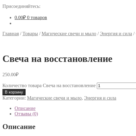
Присоединяйтесь:
0.00
₽
0 товаров
Главная
/
Товары
/
Магические свечи и мыло
/
Энергия и сила
/
Свеча на восстановление
250.00
₽
Количество товара Свеча на восстановление
В корзину
Категории:
Магические свечи и мыло
,
Энергия и сила
Описание
Отзывы (0)
Описание