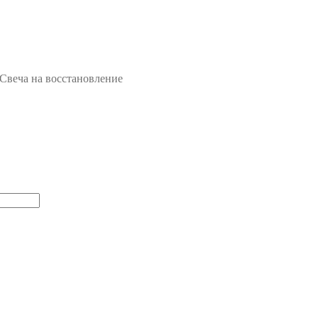
Свеча на восстановление