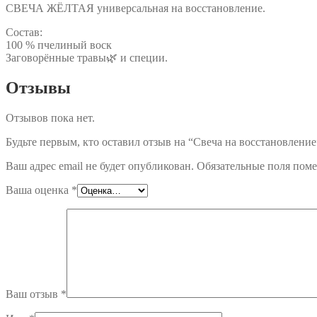
СВЕЧА ЖЁЛТАЯ универсальная на восстановление.
Состав:
100 % пчелиный воск
Заговорённые травы🌿 и специи.
Отзывы
Отзывов пока нет.
Будьте первым, кто оставил отзыв на “Свеча на восстановление
Ваш адрес email не будет опубликован.
Обязательные поля пом
Ваша оценка
*
Ваш отзыв
*